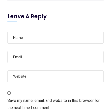
Leave A Reply
Save my name, email, and website in this browser for
the next time I comment.